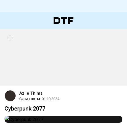
Azile Thims
Скриншоты
01.10.2024
Cyberpunk 2077