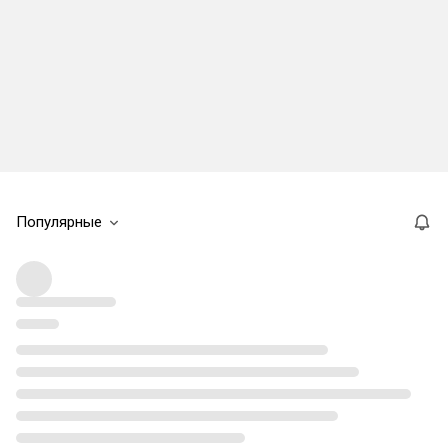
Популярные