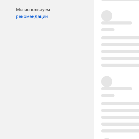
Мы используем
рекомендации.