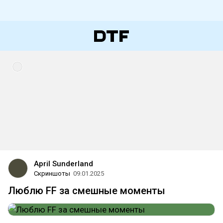
April Sunderland
Скриншоты
09.01.2025
Люблю FF за смешные моменты