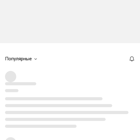
Популярные