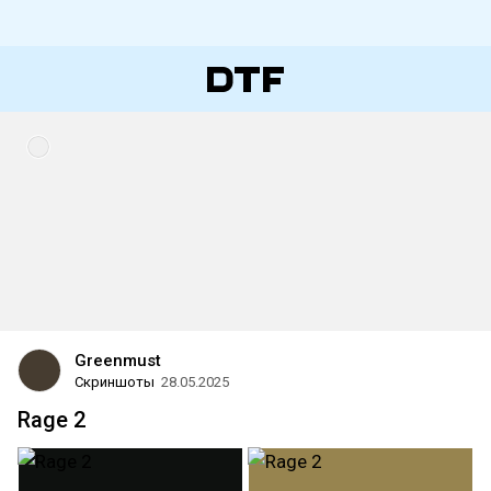
Greenmust
Скриншоты
28.05.2025
Rage 2