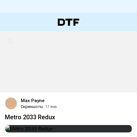
Max Payne
Скриншоты
17 янв
Metro 2033 Redux