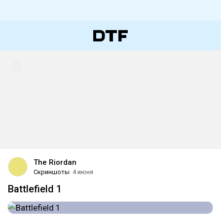
The Riordan
Скриншоты
4 июня
Battlefield 1