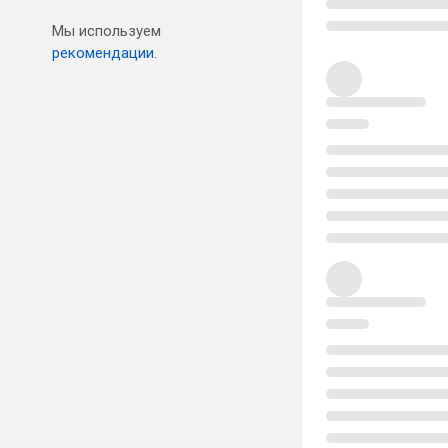
Мы используем
рекомендации.