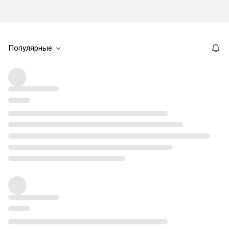
Популярные