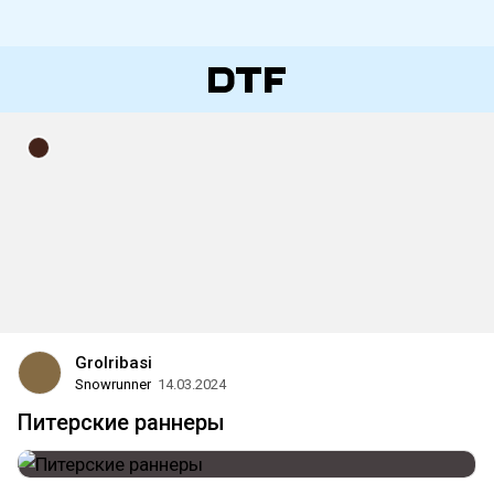
Grolribasi
Snowrunner
14.03.2024
Питерские раннеры