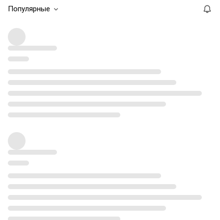
Популярные