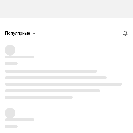
Популярные