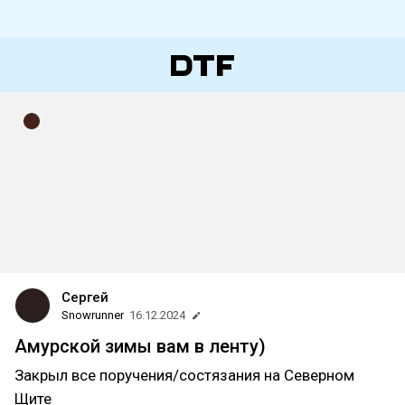
Сергей
Snowrunner
16.12.2024
Амурской зимы вам в ленту)
Закрыл все поручения/состязания на Северном
Щите