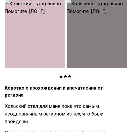
Коротко о прохождении и впечатления от
региона
Кольский стал для меня пока что самым
неоднозначным регионом из тех, что были
пройдены.