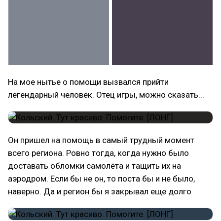
На мое нытье о помощи вызвался прийти
легендарный человек. Отец игры, можно сказать...
Он пришел на помощь в самый трудный момент
всего региона. Ровно тогда, когда нужно было
доставать обломки самолёта и тащить их на
аэродром. Если бы не он, то поста бы и не было,
наверно. Да и регион бы я закрывал еще долго