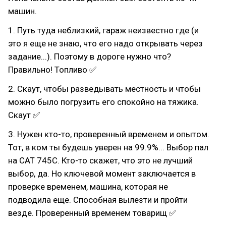
машин.
1. Путь туда неблизкий, гараж неизвестно где (и
это я еще не знаю, что его надо открывать через
задание...). Поэтому в дороге нужно что?
Правильно! Топливо ✅
2. Скаут, чтобы разведывать местность и чтобы
можно было погрузить его спокойно на тяжика.
Скаут ✅
3. Нужен кто-то, проверенный временем и опытом.
Тот, в ком ты будешь уверен на 99.9%... Выбор пал
на CAT 745С. Кто-то скажет, что это не лучший
выбор, да. Но ключевой момент заключается в
проверке временем, машина, которая не
подводила еще. Способная вылезти и пройти
везде. Проверенный временем товарищ ✅