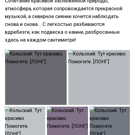
Сочетание красивой заснеженной природы,
атмосфера, которая сопровождается прекрасной
музыкой, а северное сияние хочется наблюдать
снова и снова... С легкостью разбиваются
вдребезги, как подвеска о камни, разбросанные
здесь на каждом сантиметре!