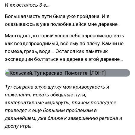
И их осталось 3-е...
Большая часть пути была уже пройдена. И я
оказываюсь в уже полюбившейся мне деревне.
Мастодонт, который успел себя зарекомендовать
как вездепроходимый, всё ему по плечу. Камни не
помеха, грязь, вода... Остался как памятник
экспедиции болтаться на дереве в этой деревне...
Тут сыграла злую шутку моя криворукость и
нежелание искать обходные пути,
альтернативные маршруты, причем последнее
приведет к еще большим проблемам в
дальнейшем, уже ближе к завершению региона и
дропу игры.