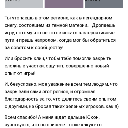
Ты утопаешь в этом регионе, как в легендарном
снегу, состоящем из темной материи... Дропаешь
игру, потому что не готов искать альтернативные
пути и прешь напролом, когда мог бы обратиться
за советом к сообществу!
Или бросить клич, чтобы тебе помогли закрыть
сложные участки, ощутить совершенно новый
опыт от игры!
И, безусловно, мое уважение всем тем людям, что
закрывали сами этот регион, и огромная
благодарность за то, что делитесь своим опытом
с другими, не бросая таких зеленых игроков, как я)
Всем спасибо! А меня ждет дальше Юкон,
чувствую я, что он принесет тоже какую-то