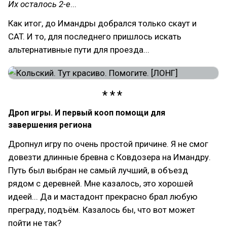
Их осталось 2-е
...
Как итог, до Имандры добрался только скаут и
CAT. И то, для последнего пришлось искать
альтернативные пути для проезда...
Дроп игры. И первый кооп помощи для
завершения региона
Дропнул игру по очень простой причине. Я не смог
довезти длинные бревна с Ковдозера на Имандру.
Путь был выбран не самый лучший, в объезд
рядом с деревней. Мне казалось, это хорошей
идеей... Да и мастадонт прекрасно брал любую
преграду, подъём. Казалось бы, что вот может
пойти не так?