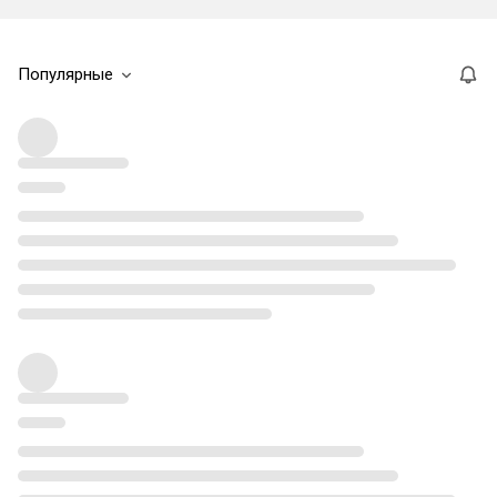
Популярные