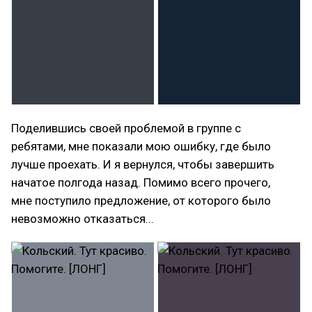
Поделившись своей проблемой в группе с
ребятами, мне показали мою ошибку, где было
лучше проехать. И я вернулся, чтобы завершить
начатое полгода назад. Помимо всего прочего,
мне поступило предложение, от которого было
невозможно отказаться...