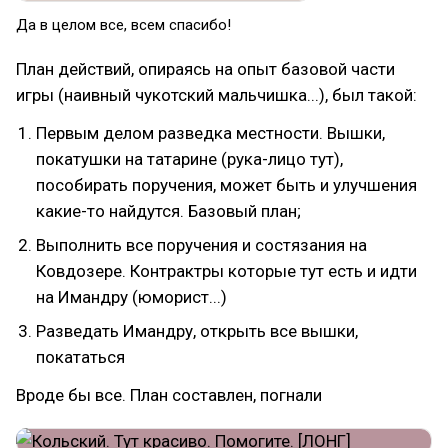
Да в целом все, всем спасибо!
План действий, опираясь на опыт базовой части
игры (наивный чукотский мальчишка...), был такой:
Первым делом разведка местности. Вышки,
покатушки на татарине (рука-лицо тут),
пособирать поручения, может быть и улучшения
какие-то найдутся. Базовый план;
Выполнить все поручения и состязания на
Ковдозере. Контрактры которые тут есть и идти
на Имандру (юморист...)
Разведать Имандру, открыть все вышки,
покататься
Вроде бы все. План составлен, погнали