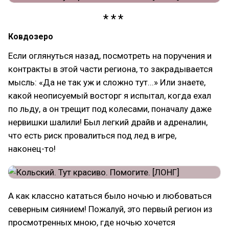
Ковдозеро
Если оглянуться назад, посмотреть на поручения и
контракты в этой части региона, то закрадывается
мысль: «Да не так уж и сложно тут...» Или знаете,
какой неописуемый восторг я испытал, когда ехал
по льду, а он трещит под колесами, поначалу даже
нервишки шалили! Был легкий драйв и адреналин,
что есть риск провалиться под лед в игре,
наконец-то!
А как классно кататься было ночью и любоваться
северным сиянием! Пожалуй, это первый регион из
просмотренных мною, где ночью хочется