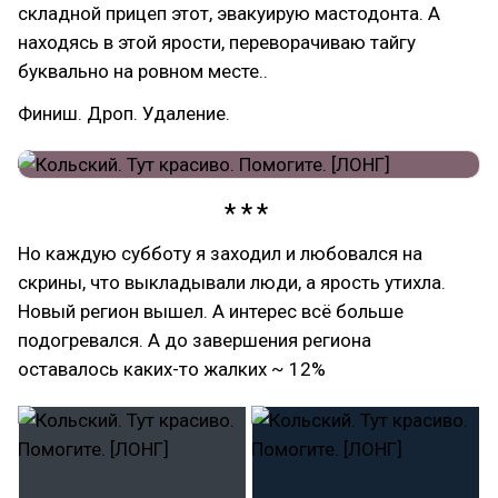
складной прицеп этот, эвакуирую мастодонта. А
находясь в этой ярости, переворачиваю тайгу
буквально на ровном месте..
Финиш. Дроп. Удаление.
Но каждую субботу я заходил и любовался на
скрины, что выкладывали люди, а ярость утихла.
Новый регион вышел. А интерес всё больше
подогревался. А до завершения региона
оставалось каких-то жалких ~ 12%