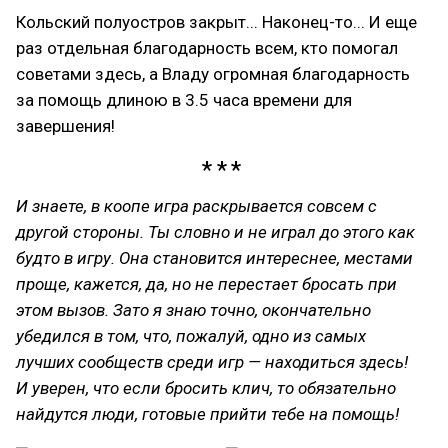
Кольский полуостров закрыт... Наконец-то... И еще
раз отдельная благодарность всем, кто помогал
советами здесь, а Владу огромная благодарность
за помощь длиною в 3.5 часа времени для
завершения!
И знаете, в коопе игра раскрывается совсем с
другой стороны. Ты словно и не играл до этого как
будто в игру. Она становится интереснее, местами
проще, кажется, да, но не перестает бросать при
этом вызов. Зато я знаю точно, окончательно
убедился в том, что, пожалуй, одно из самых
лучших сообществ среди игр — находиться здесь!
И уверен, что если бросить клич, то обязательно
найдутся люди, готовые прийти тебе на помощь!