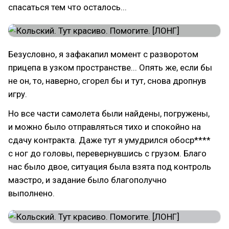
спасаться тем что осталось...
Безусловно, я зафакапил момент с разворотом
прицепа в узком пространстве... Опять же, если бы
не он, то, наверно, сгорел бы и тут, снова дропнув
игру.
Но все части самолета были найдены, погружены,
и можно было отправляться тихо и спокойно на
сдачу контракта. Даже тут я умудрился обоср****
с ног до головы, перевернувшись с грузом. Благо
нас было двое, ситуация была взята под контроль
маэстро, и задание было благополучно
выполнено.