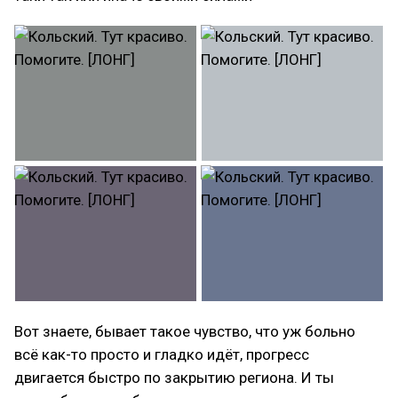
Вот знаете, бывает такое чувство, что уж больно
всё как-то просто и гладко идёт, прогресс
двигается быстро по закрытию региона. И ты