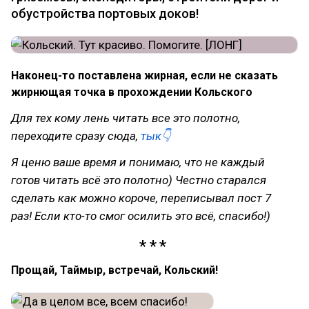
обустройства портовых доков!
Наконец-то поставлена жирная, если не сказать
жирнющая точка в прохождении Кольского
Для тех кому лень читать все это полотно,
переходите сразу сюда,
тык👇
Я ценю ваше время и понимаю, что не каждый
готов читать всё это полотно) Честно старался
сделать как можно короче, переписывал пост 7
раз! Если кто-то смог осилить это всё, спасибо!)
Прощай, Таймыр, встречай, Кольский!