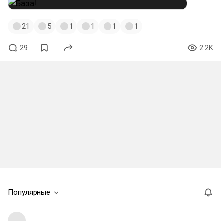
21
5
1
1
1
1
29
2.2K
Популярные