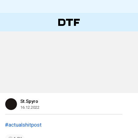
St.Spyro
16.12.2022
#actualshitpost