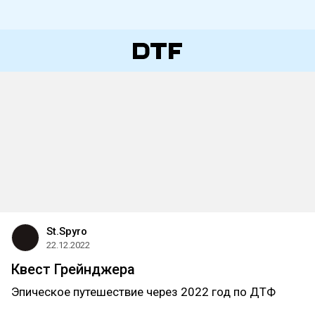
St.Spyro
22.12.2022
Квест Грейнджера
Эпическое путешествие через 2022 год по ДТФ