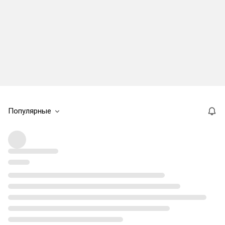
Популярные