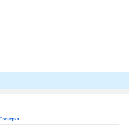
Проверка