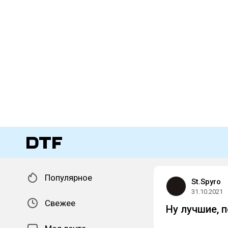
Популярное
St.Spyro
31.10.2021
Свежее
Ну лучшие, 