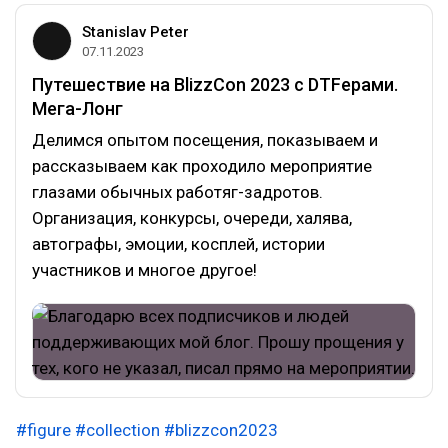
Stanislav Peter
07.11.2023
Путешествие на BlizzCon 2023 с DTFерами.
Мега-Лонг
Делимся опытом посещения, показываем и
рассказываем как проходило мероприятие
глазами обычных работяг-задротов.
Организация, конкурсы, очереди, халява,
автографы, эмоции, косплей, истории
участников и многое другое!
#figure
#collection
#blizzcon2023