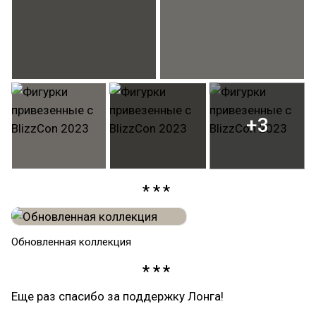
+3
Обновленная коллекция
Еще раз спасибо за поддержку Лонга!