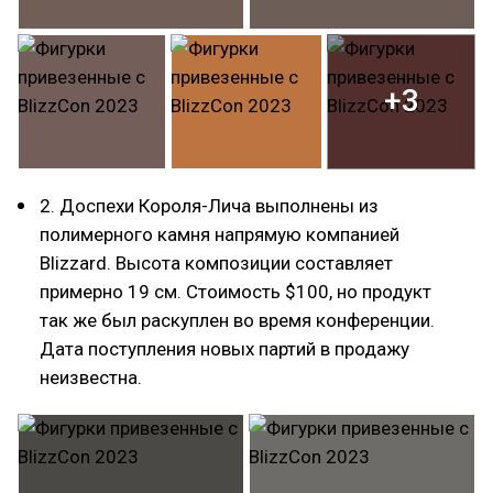
+3
2. Доспехи Короля-Лича выполнены из
полимерного камня напрямую компанией
Blizzard. Высота композиции составляет
примерно 19 см. Стоимость $100, но продукт
так же был раскуплен во время конференции.
Дата поступления новых партий в продажу
неизвестна.