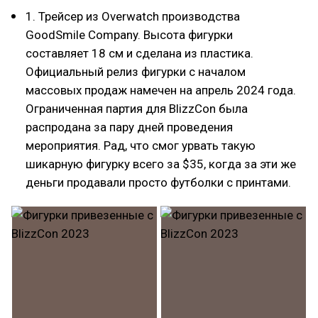
1. Трейсер из Overwatch производства
GoodSmile Company. Высота фигурки
составляет 18 см и сделана из пластика.
Официальный релиз фигурки с началом
массовых продаж намечен на апрель 2024 года.
Ограниченная партия для BlizzCon была
распродана за пару дней проведения
мероприятия. Рад, что смог урвать такую
шикарную фигурку всего за $35, когда за эти же
деньги продавали просто футболки с принтами.