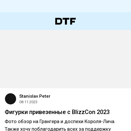
Stanislav Peter
08.11.2023
Фигурки привезенные с BlizzCon 2023
Фото обзор на Грангера и доспехи Короля-Лича.
Также хочу поблагодарить всех за поддержку