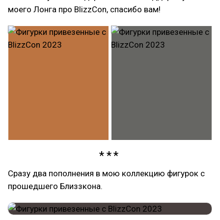
моего Лонга про BlizzCon, спасибо вам!
Сразу два пополнения в мою коллекцию фигурок с
прошедшего Близзкона.