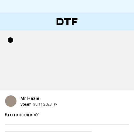
Mr Hazie
Steam
30.11.2023
Кто пополнял?