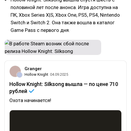
половиной лет после анонса. Игра доступна на
ПК, Xbox Series X|S, Xbox One, PS5, PS4, Nintendo
Switch и Switch 2. Она также вошла в каталог
Game Pass с первого дня.
Granger
Hollow Knight
04.09.2025
Hollow Knight: Silksong вышла — по цене 710
рублей
Охота начинается!