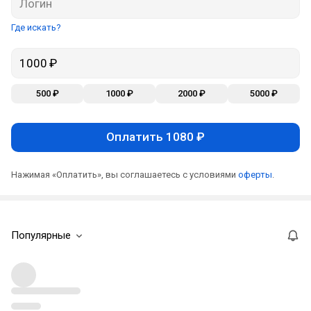
Где искать?
500 ₽
1000 ₽
2000 ₽
5000 ₽
Оплатить 1080 ₽
Нажимая «Оплатить», вы соглашаетесь с условиями
оферты
.
Популярные