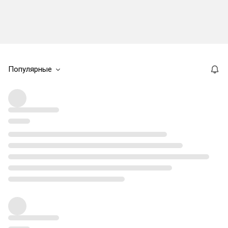
Популярные