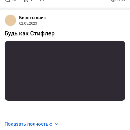
Бесстыдник
02.05.2023
Будь как Стифлер
ЕБИ ЧУЖИХ МАМАШ
Показать полностью