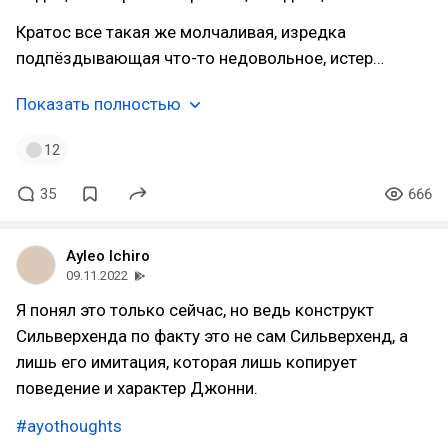
Кратос все такая же молчаливая, изредка
подпёздывающая что-то недовольное, истер…
Показать полностью
12
35
666
Ayleo Ichiro
09.11.2022
Я понял это только сейчас, но ведь конструкт
Сильверхенда по факту это не сам Сильверхенд, а
лишь его имитация, которая лишь копирует
поведение и характер Джонни.
#ayothoughts