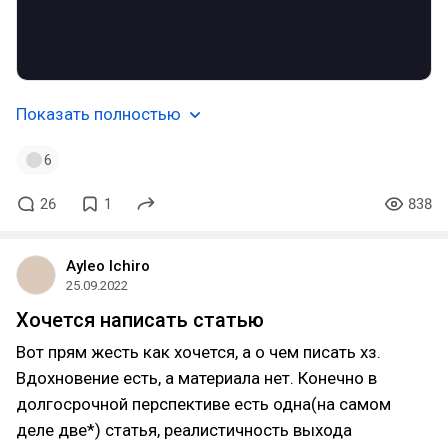
Показать полностью
6
26
1
838
Ayleo Ichiro
25.09.2022
Хочется написать статью
Вот прям жесть как хочется, а о чем писать хз.
Вдохновение есть, а материала нет. Конечно в
долгосрочной перспективе есть одна(на самом
деле две*) статья, реалистичность выхода