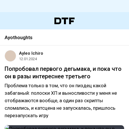
Ayothoughts
Ayleo Ichiro
12.01.2024
Попробовал первого дегьмака, и пока что
он в разы интереснее третьего
Проблема только в том, что он пиздец какой
забаганый: полоски ХП и выносливости у меня не
отображаются вообще, а один раз скрипты
сломались, и катсцена не запускалась, пришлось
перезапускать игру