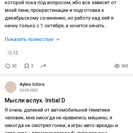
которой пока под вопросом, ибо все зависит от
моей лени, прокрастинации и подготовки к
декабрьскому сочинению, но работу над ней я
начну только с 1 октября, а хочется начать…
Показать полностью
12
30
3
560
Ayleo Ichiro
20.09.2022
Мысли вслух. Initial D
Я очень далекий от автомобильной тематики
человек, мне никогда не нравились машины, я
никогда не смотрел гонки, а игры авто-аркады и