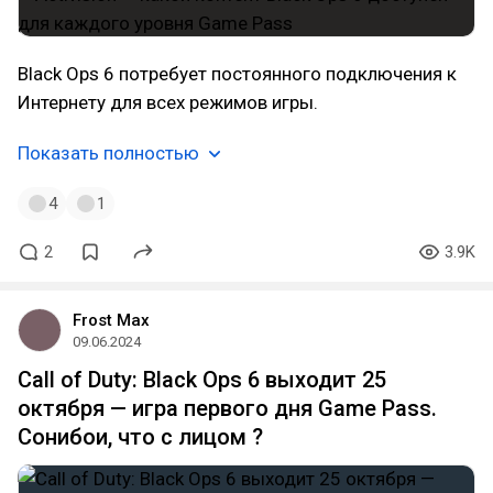
Black Ops 6 потребует постоянного подключения к
Интернету для всех режимов игры.
Показать полностью
4
1
2
3.9K
Frost Max
09.06.2024
Call of Duty: Black Ops 6 выходит 25
октября — игра первого дня Game Pass.
Сонибои, что с лицом ?