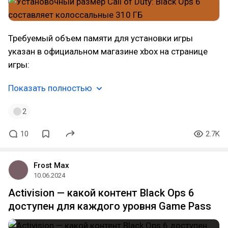
Требуемый объем памяти для установки игры
указан в официальном магазине xbox на странице
игры:
Показать полностью
2
10
2.7K
Frost Max
10.06.2024
Activision — какой контент Black Ops 6
доступен для каждого уровня Game Pass