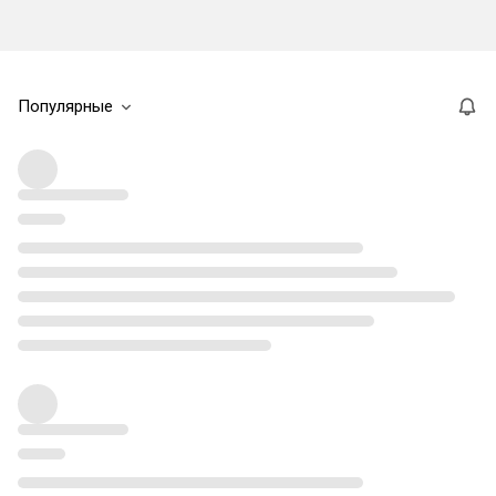
Популярные