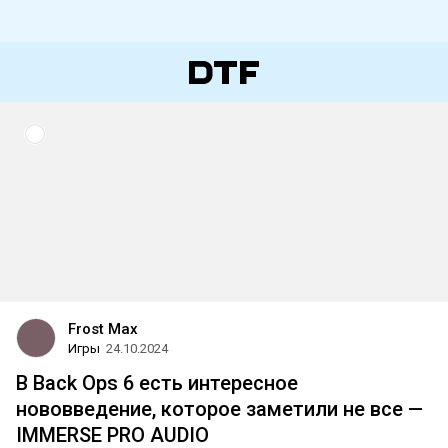
Frost Max
Игры
24.10.2024
В Back Ops 6 есть интересное
нововведение, которое заметили не все —
IMMERSE PRO AUDIO