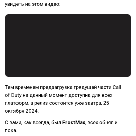
увидеть на этом видео:
Тем временем предзагрузка грядущей части Call
of Duty на данный момент доступна для всех
платформ, а релиз состоится уже завтра, 25
октября 2024.
С вами, как всегда, был
FrostMax
, всех обнял и
пока.