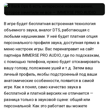
В игре будет бесплатная встроенная технология
объемного звука, аналог DTS, работающая с
любыми наушниками. У неё будет платная опция
персонального профиля звука, доступная прямо в
меню настроек игры. Вас перенаправит на сайт
партнёра IMMERSE PRO AUDIO, где по подсказкам,
с помощью телефона, нужно будет отсканировать
вашу голову, положение ушей и т.д. Затем ваш
личный профиль, якобы подстроенный под ваши
анатомические особенности, появится в самой
игре. Как я понял, само качество звука в
бесплатной и платной версиях не отличается —
разница только в звуковой сцене: общей или
персональной. Как это работает вы можете