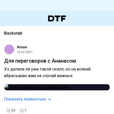
Backstab
Amae
13.07.2021
Для переговоров с Ананасом
Хз делали ли уже такой скилл, но на всякий
вбрасываю вам на случай важных.
Показать полностью
39
1