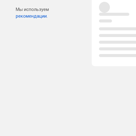
Мы используем
рекомендации.