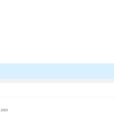
.2023