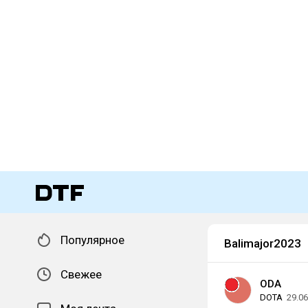
Популярное
Balimajor2023
Свежее
ODA
DOTA
29.06