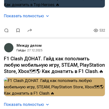
Показать полностью
532
Между делом
Гайды
27.12.2025
F1 Clash ДОНАТ. Гайд как пополнить
любую мобильную игру, STEAM, PlayStation
Store, Xbox🗺️🌎 Как донатить в F1 Clash.🔥
Показать полностью