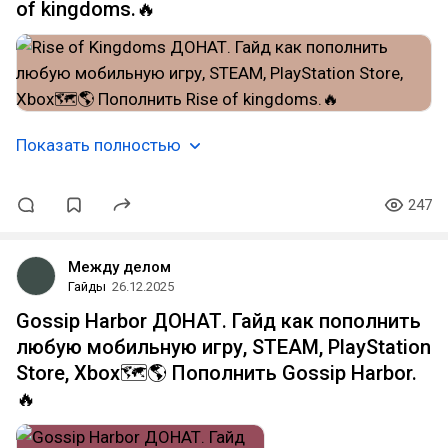
of kingdoms.🔥
Показать полностью
247
Между делом
Гайды
26.12.2025
Gossip Harbor ДОНАТ. Гайд как пополнить
любую мобильную игру, STEAM, PlayStation
Store, Xbox🗺️🌎 Пополнить Gossip Harbor.
🔥