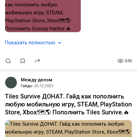
Показать полностью
846
Между делом
Гайды
26.12.2025
Tiles Survive ДОНАТ. Гайд как пополнить
любую мобильную игру, STEAM, PlayStation
Store, Xbox🗺️🌎 Пополнить Tiles Survive.🔥