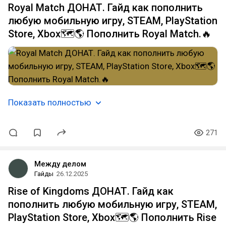
Royal Match ДОНАТ. Гайд как пополнить
любую мобильную игру, STEAM, PlayStation
Store, Xbox🗺️🌎 Пополнить Royal Match.🔥
Показать полностью
271
Между делом
Гайды
26.12.2025
Rise of Kingdoms ДОНАТ. Гайд как
пополнить любую мобильную игру, STEAM,
PlayStation Store, Xbox🗺️🌎 Пополнить Rise