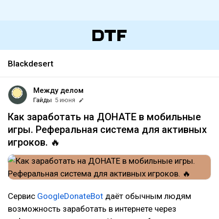
Blackdesert
Между делом
Гайды
5 июня
Как заработать на ДОНАТЕ в мобильные
игры. Реферальная система для активных
игроков. 🔥
Сервис
GoogleDonateBot
даёт обычным людям
возможность заработать в интернете через