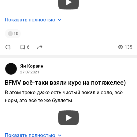
Показать полностью
10
6
135
Ян Корвин
27.07.2021
BFMV всё-таки взяли курс на потяжелее)
В этом треке даже есть чистый вокал и соло, всё
норм, это всё те же буллеты.
Показать полностью