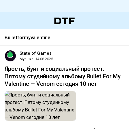
Bulletformyvalentine
State of Games
Музыка
14.08.2025
Ярость, бунт и социальный протест.
Пятому студийному альбому Bullet For My
Valentine — Venom сегодня 10 лет