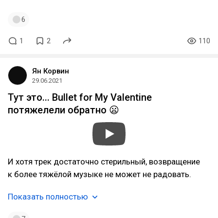
6
1
2
110
Ян Корвин
29.06.2021
Тут это... Bullet for My Valentine
потяжелели обратно 😦
И хотя трек достаточно стерильный, возвращение
к более тяжёлой музыке не может не радовать.
Показать полностью