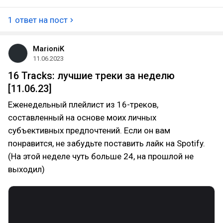
1 ответ на пост
MarioniK
11.06.2023
16 Tracks: лучшие треки за неделю
[11.06.23]
Еженедельный плейлист из 16-треков,
составленный на основе моих личных
субъективных предпочтений. Если он вам
понравится, не забудьте поставить лайк на Spotify.
(На этой неделе чуть больше 24, на прошлой не
выходил)