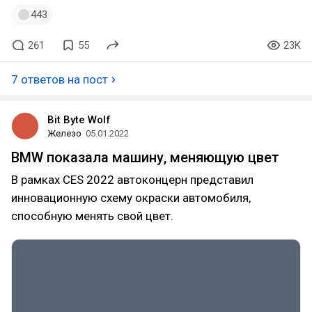
443
261
55
23K
7 ответов на пост
Bit Byte Wolf
Железо
05.01.2022
BMW показала машину, меняющую цвет
В рамках CES 2022 автоконцерн представил
инновационную схему окраски автомобиля,
способную менять свой цвет.