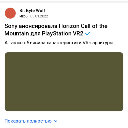
Bit Byte Wolf
Игры
05.01.2022
Sony анонсировала Horizon Call of the
Mountain для PlayStation
VR2
А также объявила характеристики VR-гарнитуры.
Показать полностью