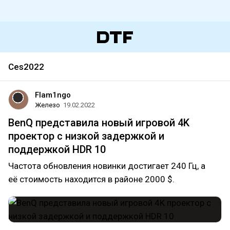
Ces2022
Flam1ngo
Железо
19.02.2022
BenQ представила новый игровой 4K
проектор с низкой задержкой и
поддержкой HDR 10
Частота обновления новинки достигает 240 Гц, а
её стоимость находится в районе 2000 $.