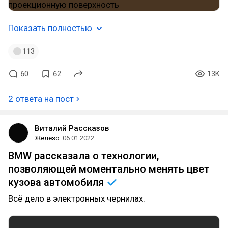
Показать полностью
113
60
62
13K
2 ответа на пост
Виталий Рассказов
Железо
06.01.2022
BMW рассказала о технологии,
позволяющей моментально менять цвет
кузова
автомобиля
Всё дело в электронных чернилах.