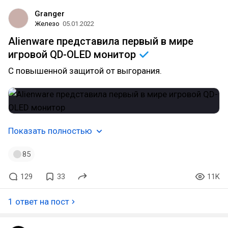
Granger
Железо
05.01.2022
Alienware представила первый в мире
игровой QD-OLED
монитор
С повышенной защитой от выгорания.
Показать полностью
85
129
33
11K
1 ответ на пост