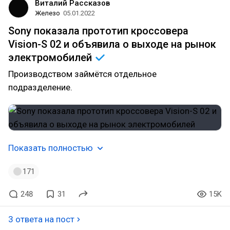
Виталий Рассказов
Железо
05.01.2022
Sony показала прототип кроссовера
Vision-S 02 и объявила о выходе на рынок
электромобилей
Производством займётся отдельное
подразделение.
Показать полностью
171
248
31
15K
3 ответа на пост