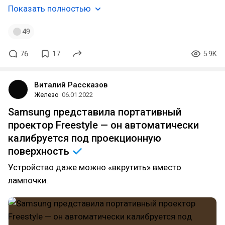
Показать полностью
49
76
17
5.9K
Виталий Рассказов
Железо
06.01.2022
Samsung представила портативный
проектор Freestyle — он автоматически
калибруется под проекционную
поверхность
Устройство даже можно «вкрутить» вместо
лампочки.