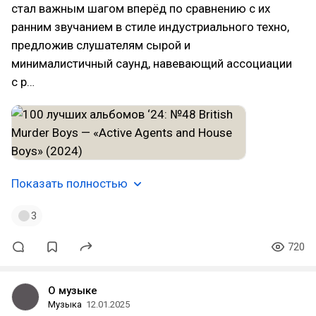
стал важным шагом вперёд по сравнению с их
ранним звучанием в стиле индустриального техно,
предложив слушателям сырой и
минималистичный саунд, навевающий ассоциации
с р…
Показать полностью
3
720
О музыке
Музыка
12.01.2025