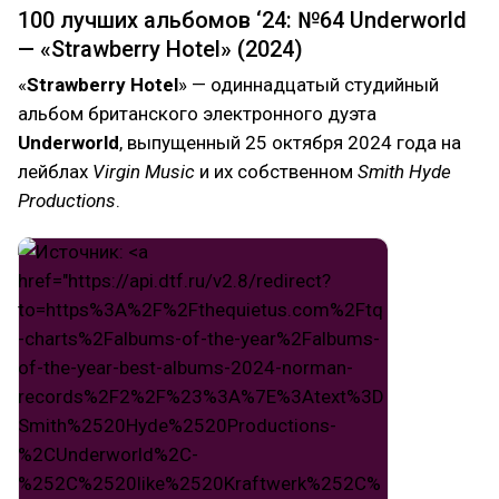
100 лучших альбомов ‘24: №64 Underworld
— «Strawberry Hotel» (2024)
«
Strawberry Hotel
» — одиннадцатый студийный
альбом британского электронного дуэта
Underworld
, выпущенный 25 октября 2024 года на
лейблах
Virgin Music
и их собственном
Smith Hyde
Productions
.