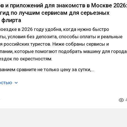
ов и приложений для знакомств в Москве 2026
гид по лучшим сервисам для серьезных
 флирта
поездке в 2026 году удобна, когда нужно быстро
ты, условия без депозита, способы оплаты и реальные
я российских туристов. Ниже собраны сервисы и
пании, которые помогают подобрать машину для города
ездок по окрестностям.
анием сравните не только цену за сутки,…
остью