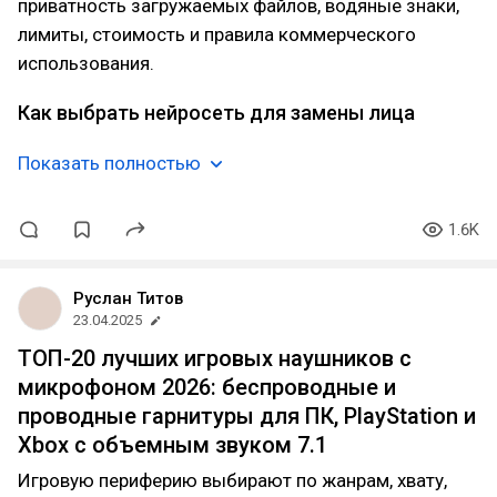
приватность загружаемых файлов, водяные знаки,
лимиты, стоимость и правила коммерческого
использования.
Как выбрать нейросеть для замены лица
Показать полностью
1.6K
Руслан Титов
23.04.2025
ТОП-20 лучших игровых наушников с
микрофоном 2026: беспроводные и
проводные гарнитуры для ПК, PlayStation и
Xbox с объемным звуком 7.1
Игровую периферию выбирают по жанрам, хвату,