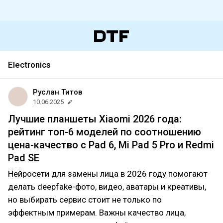
Electronics
Руслан Титов
10.06.2025
Лучшие планшеты Xiaomi 2026 года:
рейтинг топ-6 моделей по соотношению
цена-качество с Pad 6, Mi Pad 5 Pro и Redmi
Pad SE
Нейросети для замены лица в 2026 году помогают
делать deepfake-фото, видео, аватары и креативы,
но выбирать сервис стоит не только по
эффектным примерам. Важны качество лица,