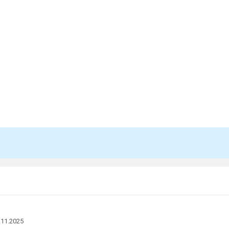
.11.2025