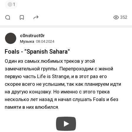
1
352
с0nstruct0r
Музыка
08.04.2024
Foals - "Spanish Sahara"
Один из самых любимых треков у этой
замечательной группы. Перепроходим с женой
первую часть Life is Strange, и в этот раз его
скорее всего не услышим, так как планируем идти
на другую концовку. Но именно с этого трека
несколько лет назад я начал слушать Foals и без
памяти в них влюбился.