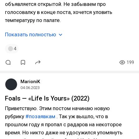
объявляется открытой. Не забываем про
голосовалку в конце поста, хочется уловить
температуру по палате.
Показать полностью
4
199
MarioniK
04.06.2023
Foals — «Life Is Yours» (2022)
Приветствую. Этим постом начинаю новую
рубрику
#позаявкам
. Так уж вышло, что в
прошлом году я пропал с радаров на некоторое
время. Но никто даже не удосужился упомянуть