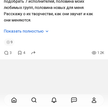
подобрать 7 исполнителей, половина моих
любимых групп, половина новых для меня.
Расскажу о их творчестве, как они звучат и как
они меняются.
Показать полностью
9
3
4
1.2K