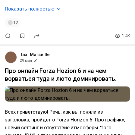
Показать полностью
12
1.4K
Taxi Marseille
29 мая
Про онлайн Forza Hozion 6 и на чем
ворваться туда и люто доминировать.
Всех приветствую! Речь, как вы поняли из
заголовка, пройдет о Forza Horizon 6. Про графику,
новый сеттинг и отсутствие атмосферы "того