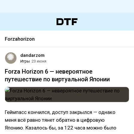
Forzahorizon
dandarzom
Игры
23 июня
Forza Horizon 6 — невероятное
путешествие по виртуальной Японии
Геймпасс кончился, доступ закрылся — однако
меня всё равно тянет обратно в цифровую
Японию. Казалось бы, за 122 часа можно было