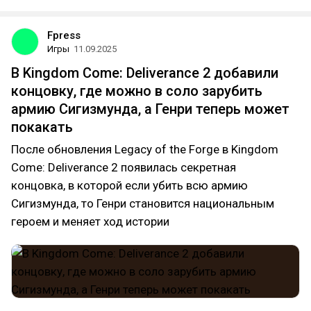
Fpress
Игры
11.09.2025
В Kingdom Come: Deliverance 2 добавили
концовку, где можно в соло зарубить
армию Сигизмунда, а Генри теперь может
покакать
После обновления Legacy of the Forge в Kingdom
Come: Deliverance 2 появилась секретная
концовка, в которой если убить всю армию
Сигизмунда, то Генри становится национальным
героем и меняет ход истории