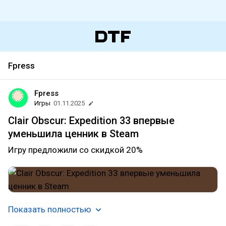
Fpress
Fpress
Игры
01.11.2025
Clair Obscur: Expedition 33 впервые
уменьшила ценник в Steam
Игру предложили со скидкой 20%
Показать полностью