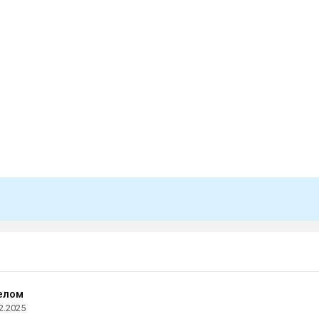
елом
2.2025