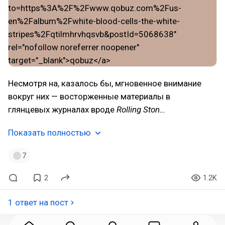
Несмотря на, казалось бы, мгновенное внимание
вокруг них — восторженные материалы в
глянцевых журналах вроде
Rolling Ston…
Показать полностью
7
2
1.2K
1 ответ на пост