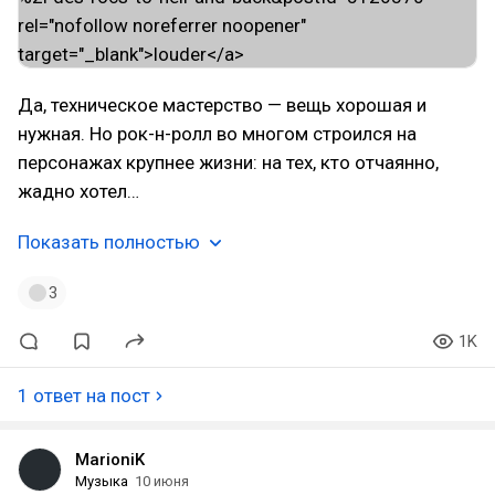
Да, техническое мастерство — вещь хорошая и
нужная. Но рок-н-ролл во многом строился на
персонажах крупнее жизни: на тех, кто отчаянно,
жадно хотел…
Показать полностью
3
1K
1 ответ на пост
MarioniK
Музыка
10 июня