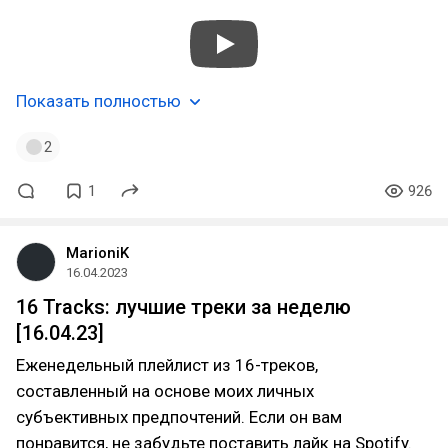
Показать полностью
2
1
926
MarioniK
16.04.2023
16 Tracks: лучшие треки за неделю
[16.04.23]
Еженедельный плейлист из 16-треков,
составленный на основе моих личных
субъективных предпочтений. Если он вам
понравится, не забудьте поставить лайк на Spotify.