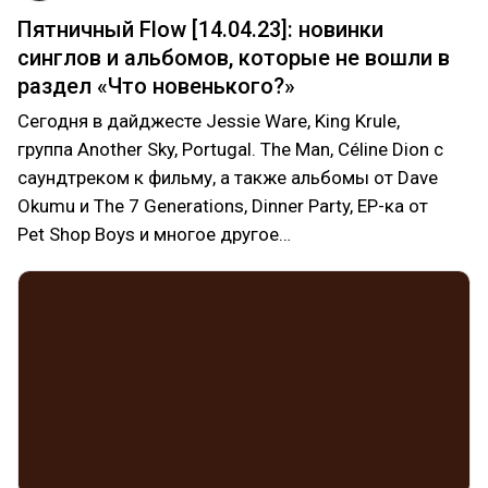
Пятничный Flow [14.04.23]: новинки
синглов и альбомов, которые не вошли в
раздел «Что новенького?»
Сегодня в дайджесте Jessie Ware, King Krule,
группа Another Sky, Portugal. The Man, Céline Dion с
саундтреком к фильму, а также альбомы от Dave
Okumu и The 7 Generations, Dinner Party, EP-ка от
Pet Shop Boys и многое другое…