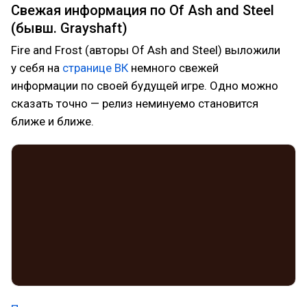
Свежая информация по Of Ash and Steel
(бывш. Grayshaft)
Fire and Frost (авторы Of Ash and Steel) выложили
у себя на
странице ВК
немного свежей
информации по своей будущей игре. Одно можно
сказать точно — релиз неминуемо становится
ближе и ближе.