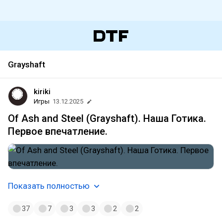
Grayshaft
kiriki
Игры
13.12.2025
Of Ash and Steel (Grayshaft). Наша Готика.
Первое впечатление.
Показать полностью
37
7
3
3
2
2