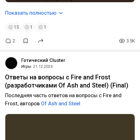
Показать полностью
15
1
1
2
3.5K
Готический Cluster
Игры
21.12.2024
Ответы на вопросы с Fire and Frost
(разработчиками Of Ash and Steel) (Final)
Последняя часть ответов на вопросы с Fire and
Frost, авторов
Of Ash and Steel