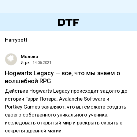
Harrypott
Молоко
Игры
14.06.2021
Hogwarts Legacy — все, что мы знаем о
волшебной RPG
Действие Hogwarts Legacy происходит задолго до
истории Гарри Потера. Avalanche Software и
Portkey Games заявляют, что вы сможете создать
своего собственного уникального ученика,
исследовать открытый мир и раскрыть скрытые
секреты древней магии.