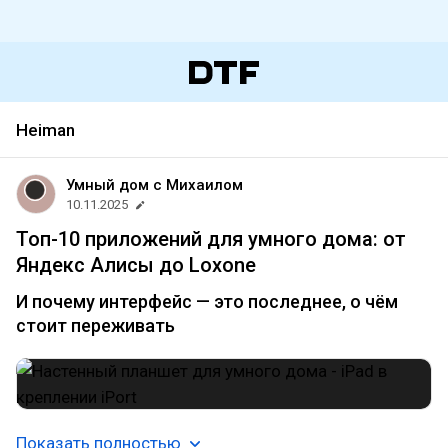
Heiman
Умный дом с Михаилом
10.11.2025
Топ-10 приложений для умного дома: от
Яндекс Алисы до Loxone
И почему интерфейс — это последнее, о чём
стоит переживать
Показать полностью