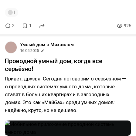
1
3
1
925
Умный дом с Михаилом
16.05.2025
Проводной умный дом, когда все
серьёзно!
Привет, друзья! Сегодня поговорим о серьёзном —
о проводных системах умного дома , которые
ставят в больших квартирах и в загородных
домах. Это как «Майбах» среди умных домов:
надёжно, круто, но не дешево.