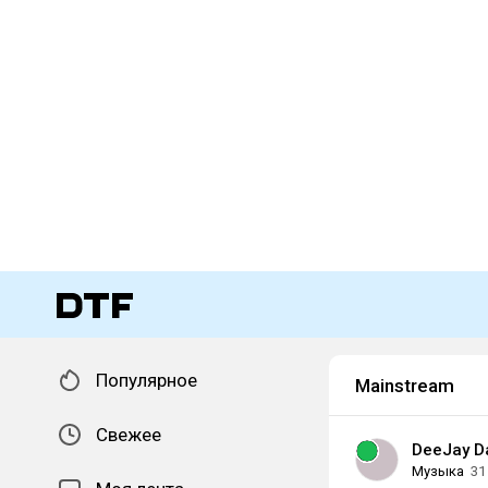
Популярное
Mainstream
Свежее
DeeJay D
Музыка
31