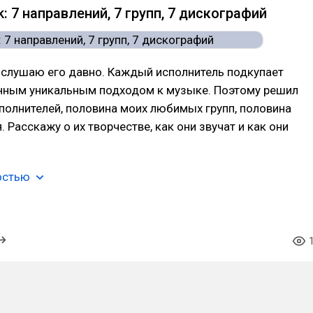
k: 7 направлений, 7 групп, 7 дискографий
 слушаю его давно. Каждый исполнитель подкупает
нным уникальным подходом к музыке. Поэтому решил
полнителей, половина моих любимых групп, половина
 Расскажу о их творчестве, как они звучат и как они
остью