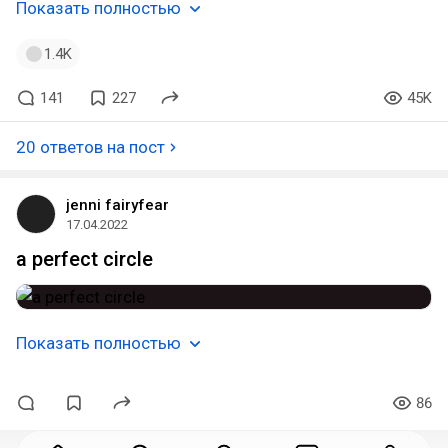
Показать полностью
1.4K
141
227
45K
20 ответов на пост
jenni fairyfear
17.04.2022
a perfect circle
Показать полностью
86