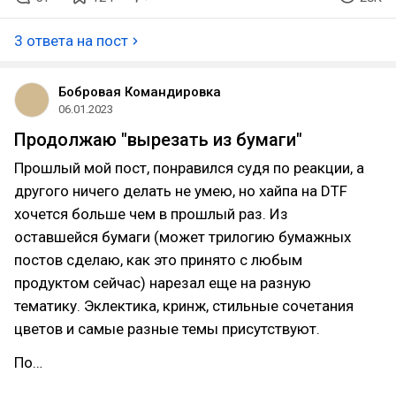
3 ответа на пост
Бобровая Командировка
06.01.2023
Продолжаю "вырезать из бумаги"
Прошлый мой пост, понравился судя по реакции, а
другого ничего делать не умею, но хайпа на DTF
хочется больше чем в прошлый раз. Из
оставшейся бумаги (может трилогию бумажных
постов сделаю, как это принято с любым
продуктом сейчас) нарезал еще на разную
тематику. Эклектика, кринж, стильные сочетания
цветов и самые разные темы присутствуют.
По…