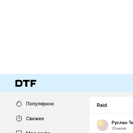
Популярное
Raid
Свежее
Руслан Т
29 июня