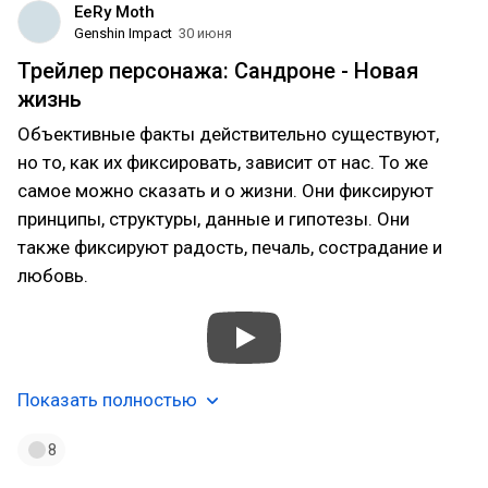
EeRy Moth
Genshin Impact
30 июня
Трейлер персонажа: Сандроне - Новая
жизнь
Объективные факты действительно существуют,
но то, как их фиксировать, зависит от нас. То же
самое можно сказать и о жизни. Они фиксируют
принципы, структуры, данные и гипотезы. Они
также фиксируют радость, печаль, сострадание и
любовь.
Показать полностью
8